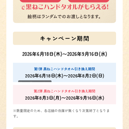
キャンペーン期間
2026年6月18日(木)〜2026年9月16日(水)
第1弾 黒ねこハンドタオル引き換え期間
2026年6月18日(木)〜2026年8月2日(日)
第一弾の配布は
終了しました
第2弾 黒ねこハンドタオル引き換え期間
2026年8月3日(月)〜2026年9月16日(水)
※数量限定のため、各店舗の在庫が無くなり次第終了となりま
す。