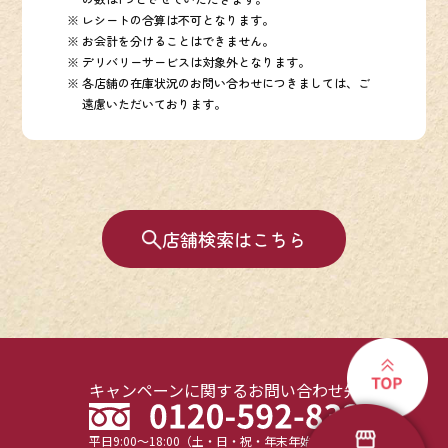
レシートの合算は不可となります。
お会計を分けることはできません。
デリバリーサービスは対象外となります。
各店舗の在庫状況のお問い合わせにつきましては、ご
遠慮いただいております。
店舗検索はこちら
キャンペーンに関するお問い合わせ先
平日9:00～18:00（土・日・祝・年末年始を除く）