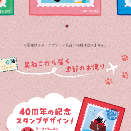
※画像はイメージです。※景品の絵柄は選べません。