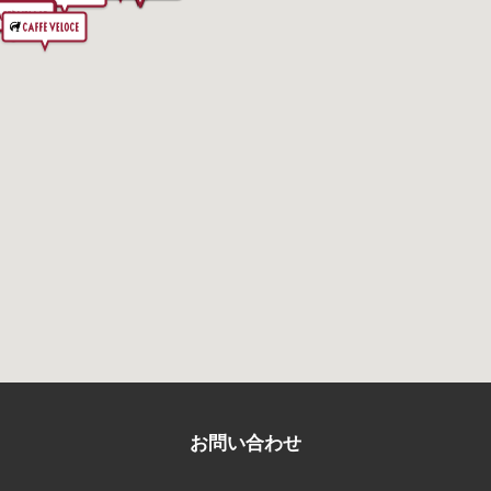
お問い合わせ