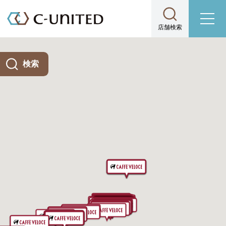
店舗検索
検索