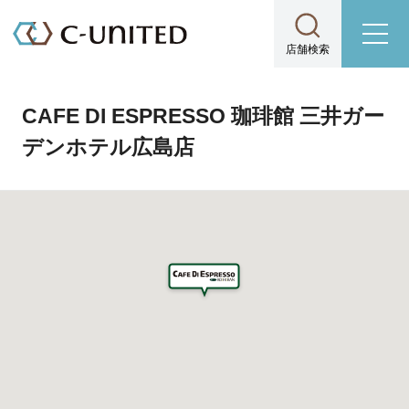
店舗検索
CAFE DI ESPRESSO 珈琲館 三井ガー
デンホテル広島店