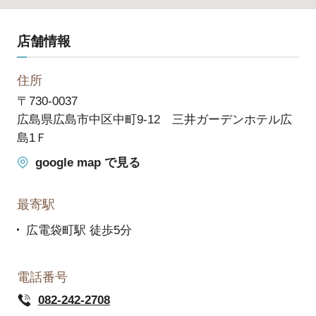
店舗情報
住所
〒730-0037
広島県広島市中区中町9-12 三井ガーデンホテル広
島1Ｆ
google map で見る
最寄駅
広電袋町駅 徒歩5分
電話番号
082-242-2708