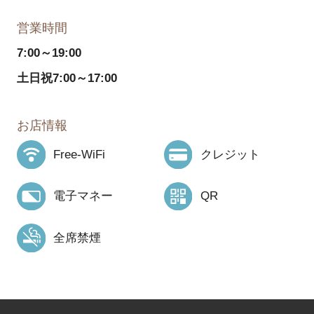
営業時間
7:00～19:00
土日祝7:00～17:00
お店情報
Free-WiFi
クレジット
電子マネー
QR
全席禁煙