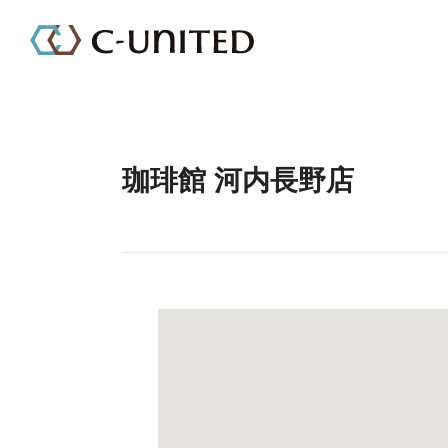
珈琲館 河内長野店