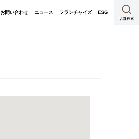
お問い合わせ
ニュース
フランチャイズ
ESG
店舗検索