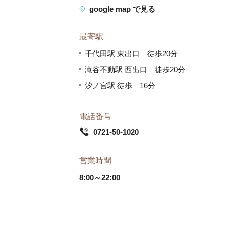
google map で見る
最寄駅
千代田駅 東出口 徒歩20分
滝谷不動駅 西出口 徒歩20分
汐ノ宮駅 徒歩 16分
電話番号
0721-50-1020
営業時間
8:00～22:00