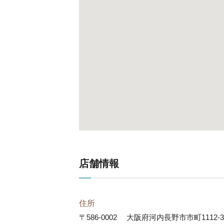
店舗情報
住所
〒586-0002
大阪府河内長野市市町1112