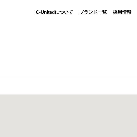
C-Unitedについて
ブランド一覧
採用情報