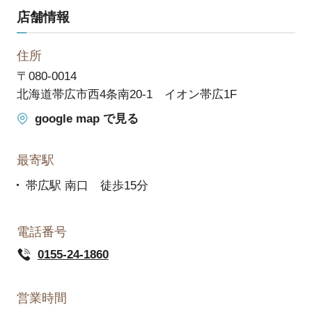
店舗情報
住所
〒080-0014
北海道帯広市西4条南20-1 イオン帯広1F
google map で見る
最寄駅
帯広駅 南口 徒歩15分
電話番号
0155-24-1860
営業時間