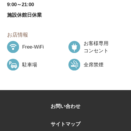
9:00～21:00
施設休館日休業
お店情報
お客様専用
Free-WiFi
コンセント
駐車場
全席禁煙
お問い合わせ
サイトマップ