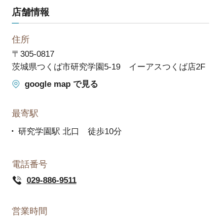
店舗情報
住所
〒305-0817
茨城県つくば市研究学園5-19 イーアスつくば店2F
google map で見る
最寄駅
研究学園駅 北口 徒歩10分
電話番号
029-886-9511
営業時間