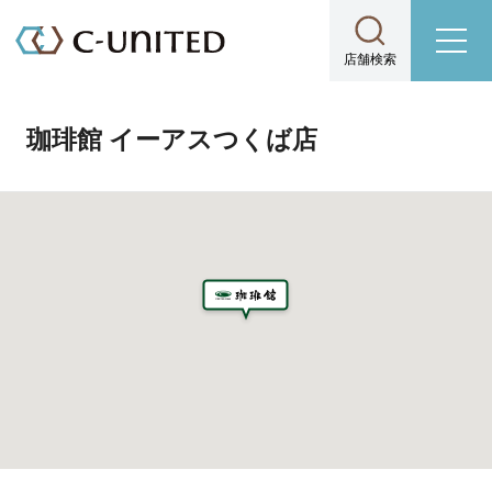
店舗検索
珈琲館 イーアスつくば店