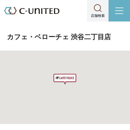
店舗検索
カフェ・ベローチェ 渋谷二丁目店