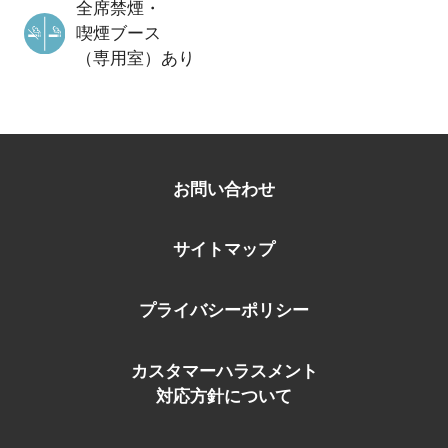
全席禁煙・
喫煙ブース
（専用室）あり
お問い合わせ
サイトマップ
プライバシーポリシー
カスタマーハラスメント
対応方針について