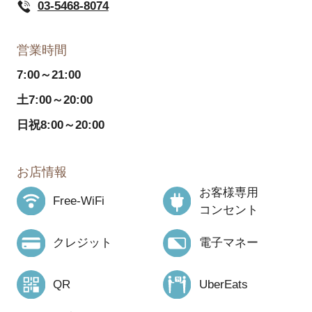
03-5468-8074
営業時間
7:00～21:00
土7:00～20:00
日祝8:00～20:00
お店情報
お客様専用
Free-WiFi
コンセント
クレジット
電子マネー
QR
UberEats