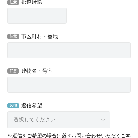
都道府県
任意
市区町村・番地
任意
建物名・号室
任意
返信希望
必須
※返信をご希望の場合は必ずお問い合わせいただくご本