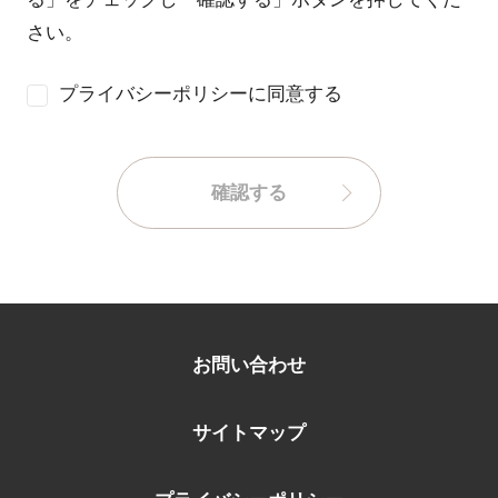
さい。
プライバシーポリシーに同意する
確認する
お問い合わせ
サイトマップ