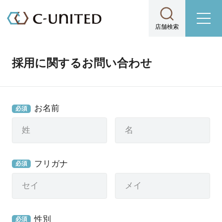
店舗検索
採用に関するお問い合わせ
お名前
必須
フリガナ
必須
性別
必須