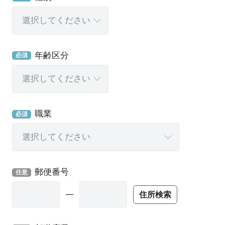
年齢区分
必須
職業
必須
郵便番号
任意
住所検索