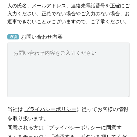
人の氏名、メールアドレス、連絡先電話番号を正確にご
入力ください。正確でない場合やご入力のない場合、お
返事できないことがございますので、ご了承ください。
お問い合わせ内容
必須
当社は
プライバシーポリシー
に従ってお客様の情報
を取り扱います。
同意される方は「プライバシーポリシーに同意す
る」をチェックし「確認する」ボタンを押してくだ