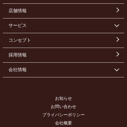
店舗情報
サービス
コンセプト
採用情報
会社情報
お知らせ
お問い合わせ
プライバシーポリシー
会社概要