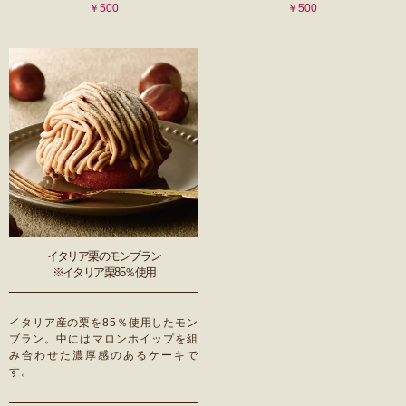
￥500
￥500
イタリア栗のモンブラン
※イタリア栗85％使用
イタリア産の栗を85％使用したモン
ブラン。中にはマロンホイップを組
み合わせた濃厚感のあるケーキで
す。