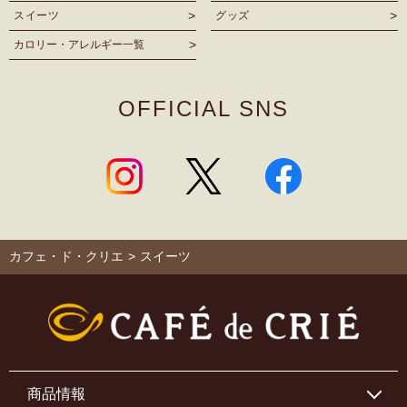
スイーツ
グッズ
カロリー・アレルギー一覧
OFFICIAL SNS
カフェ・ド・クリエ
>
スイーツ
商品情報