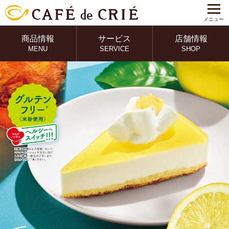
メニュー
商品情報
サービス
店舗情報
MENU
SERVICE
SHOP